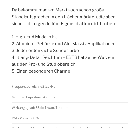
Da bekommt man am Markt auch schon große
Standlautsprecher in den Flächenmärkten, die aber
sicherlich folgende fünf Eigenschaften nicht haben:
1. High-End Made in EU
2. Alumium-Gehäuse und Alu-Massiv Applikationen
3. Jeder erdenkliche Sonderfarbe
4. Klang-Detail Reichtum – EBTB hat seine Wurzeln
aus den Pro- und Studiobereich
5. Einen besonderen Charme
Frequenzbereich: 62-25kHz
Nominal Impedanz: 4 ohms
Wirkungsgrad: 88db 1 watt/1 meter
RMS Power: 60 W