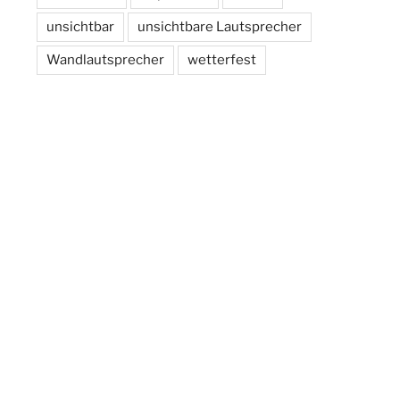
unsichtbar
unsichtbare Lautsprecher
Wandlautsprecher
wetterfest