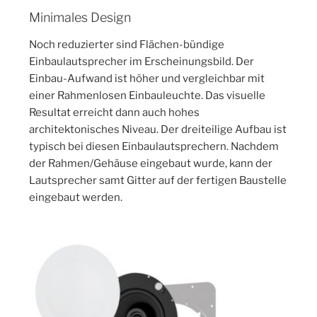
Minimales Design
Noch reduzierter sind Flächen-bündige
Einbaulautsprecher im Erscheinungsbild. Der
Einbau-Aufwand ist höher und vergleichbar mit
einer Rahmenlosen Einbauleuchte. Das visuelle
Resultat erreicht dann auch hohes
architektonisches Niveau. Der dreiteilige Aufbau ist
typisch bei diesen Einbaulautsprechern. Nachdem
der Rahmen/Gehäuse eingebaut wurde, kann der
Lautsprecher samt Gitter auf der fertigen Baustelle
eingebaut werden.