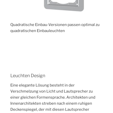
Quadratische Einbau-Versionen passen optimal zu
quadratischen Einbauleuchten
Leuchten Design
Eine elegante Lösung besteht in der
Verschmelzung von Licht und Lautsprecher zu
einer gleichen Formensprache. Architekten und
Innenarchitekten streben nach einem ruhigen
Deckenspiegel, der mit diesen Lautsprecher