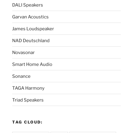
DALI Speakers
Garvan Acoustics
James Loudspeaker
NAD Deutschland
Novasonar
Smart Home Audio
Sonance
TAGA Harmony
Triad Speakers
TAG CLOUD: