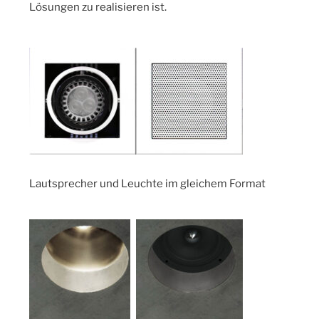
Lösungen zu realisieren ist.
Lautsprecher und Leuchte im gleichem Format