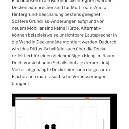
Einbaudosen in die Betondecke
integriert werden.
Deckenlautsprecher sind für Multiroom-Audio
Hintergrund-Beschallung bestens geeignet.
Spätere Grundriss-Änderungen aufgrund von
neuem Mobiliar sind keine Hürde. Alternativ
können beispielsweise unsichtbare Lautsprecher in
die Wand in Deckennähe montiert werden. Dadurch
wird das Diffus-Schallfeld auch über die Decke
reflektiert für einen gleichmäßigen Klang im Raum.
Doch Vorsicht beim Schallschutz
[externer Link]
Vorteil abgehängte Decke; hier kann die gesamte
Fläche auch raum-akustische Verbesserungen
bringen!