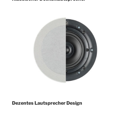
Dezentes Lautsprecher Design