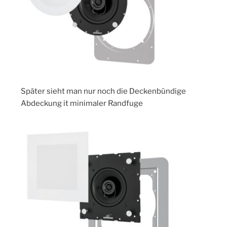
Später sieht man nur noch die Deckenbündige
Abdeckung it minimaler Randfuge