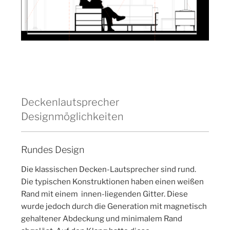
Deckenlautsprecher
Designmöglichkeiten
Rundes Design
Die klassischen Decken-Lautsprecher sind rund.
Die typischen Konstruktionen haben einen weißen
Rand mit einem innen-liegenden Gitter. Diese
wurde jedoch durch die Generation mit magnetisch
gehaltener Abdeckung und minimalem Rand