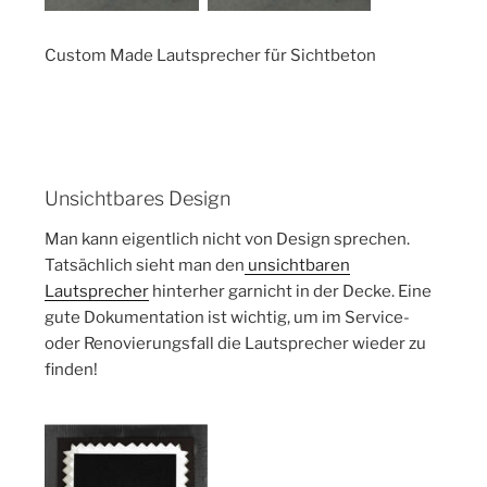
Custom Made Lautsprecher für Sichtbeton
Unsichtbares Design
Man kann eigentlich nicht von Design sprechen.
Tatsächlich sieht man den
unsichtbaren
Lautsprecher
hinterher garnicht in der Decke. Eine
gute Dokumentation ist wichtig, um im Service-
oder Renovierungsfall die Lautsprecher wieder zu
finden!