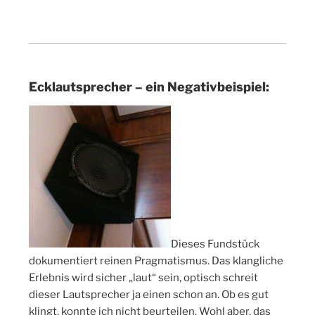
Ecklautsprecher – ein Negativbeispiel:
Dieses Fundstück
dokumentiert reinen Pragmatismus. Das klangliche
Erlebnis wird sicher „laut“ sein, optisch schreit
dieser Lautsprecher ja einen schon an. Ob es gut
klingt, konnte ich nicht beurteilen. Wohl aber, das