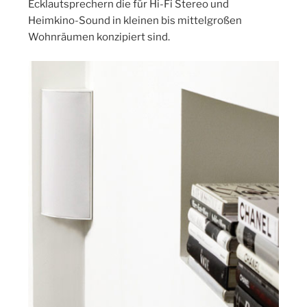
Ecklautsprechern die für Hi-Fi Stereo und
Heimkino-Sound in kleinen bis mittelgroßen
Wohnräumen konzipiert sind.