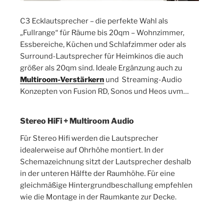
C3 Ecklautsprecher – die perfekte Wahl als
„Fullrange“ für Räume bis 20qm – Wohnzimmer,
Essbereiche, Küchen und Schlafzimmer oder als
Surround-Lautsprecher für Heimkinos die auch
größer als 20qm sind. Ideale Ergänzung auch zu
Multiroom-Verstärkern
und Streaming-Audio
Konzepten von Fusion RD, Sonos und Heos uvm…
Stereo HiFi + Multiroom Audio
Für Stereo Hifi werden die Lautsprecher
idealerweise auf Ohrhöhe montiert. In der
Schemazeichnung sitzt der Lautsprecher deshalb
in der unteren Hälfte der Raumhöhe. Für eine
gleichmäßige Hintergrundbeschallung empfehlen
wie die Montage in der Raumkante zur Decke.