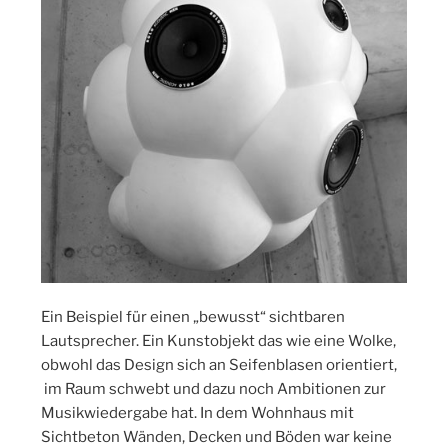
Ein Beispiel für einen „bewusst“ sichtbaren
Lautsprecher. Ein Kunstobjekt das wie eine Wolke,
obwohl das Design sich an Seifenblasen orientiert,
im Raum schwebt und dazu noch Ambitionen zur
Musikwiedergabe hat. In dem Wohnhaus mit
Sichtbeton Wänden, Decken und Böden war keine