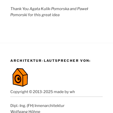
Thank You Agata Kulik-Pomorska and Paweł
Pomorski for this great idea
ARCHITEKTUR-LAUTSPRECHER VON:
Copyright © 2013-2025 made by wh
Dipl.-Ing. (FH) Innenarchitektur
Wolfgang Höhne