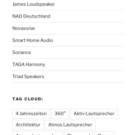
James Loudspeaker
NAD Deutschland
Novasonar
Smart Home Audio
Sonance
TAGA Harmony
Triad Speakers
TAG CLOUD:
4 Jahreszeiten
360°
Aktiv Lautsprecher
Architektur
Atmos Lautsprecher