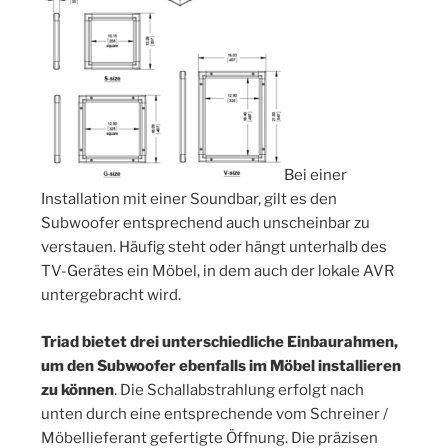
Bei einer
Installation mit einer Soundbar, gilt es den
Subwoofer entsprechend auch unscheinbar zu
verstauen. Häufig steht oder hängt unterhalb des
TV-Gerätes ein Möbel, in dem auch der lokale AVR
untergebracht wird.
Triad bietet drei unterschiedliche Einbaurahmen,
um den Subwoofer ebenfalls im Möbel installieren
zu können
. Die Schallabstrahlung erfolgt nach
unten durch eine entsprechende vom Schreiner /
Möbellieferant gefertigte Öffnung. Die präzisen