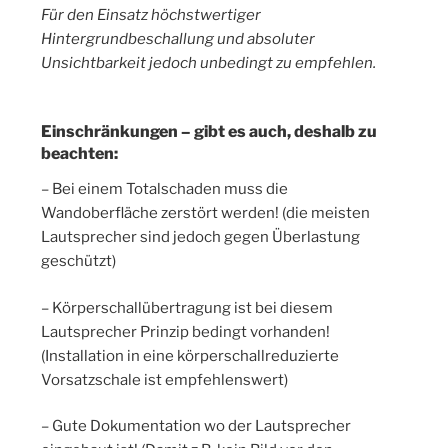
Für den Einsatz höchstwertiger
Hintergrundbeschallung und absoluter
Unsichtbarkeit jedoch unbedingt zu empfehlen.
Einschränkungen – gibt es auch, deshalb zu
beachten:
– Bei einem Totalschaden muss die
Wandoberfläche zerstört werden! (die meisten
Lautsprecher sind jedoch gegen Überlastung
geschützt)
– Körperschallübertragung ist bei diesem
Lautsprecher Prinzip bedingt vorhanden!
(Installation in eine körperschallreduzierte
Vorsatzschale ist empfehlenswert)
– Gute Dokumentation wo der Lautsprecher