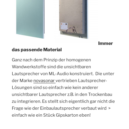
Immer
das passende Material
Ganz nach dem Prinzip der homogenen
Wandwerkstoffe sind die unsichtbaren
Lautsprecher von ML-Audio konstruiert. Die unter
der Marke
novasonar
vertrieben Lautsprecher-
Lösungen sind so einfach wie kein anderer
unsichtbarer Lautsprecher z.B. in den Trockenbau
zu integrieren. Es stellt sich eigentlich gar nicht die
Frage wie der Einbaulautsprecher verbaut wird >
einfach wie ein Stück Gipskarton eben!