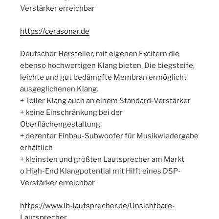
Verstärker erreichbar
https://cerasonar.de
Deutscher Hersteller, mit eigenen Excitern die
ebenso hochwertigen Klang bieten. Die biegsteife,
leichte und gut bedämpfte Membran ermöglicht
ausgeglichenen Klang.
+ Toller Klang auch an einem Standard-Verstärker
+ keine Einschränkung bei der
Oberflächengestaltung
+ dezenter Einbau-Subwoofer für Musikwiedergabe
erhältlich
+ kleinsten und größten Lautsprecher am Markt
o High-End Klangpotential mit Hilft eines DSP-
Verstärker erreichbar
https://www.lb-lautsprecher.de/Unsichtbare-
Lautsprecher