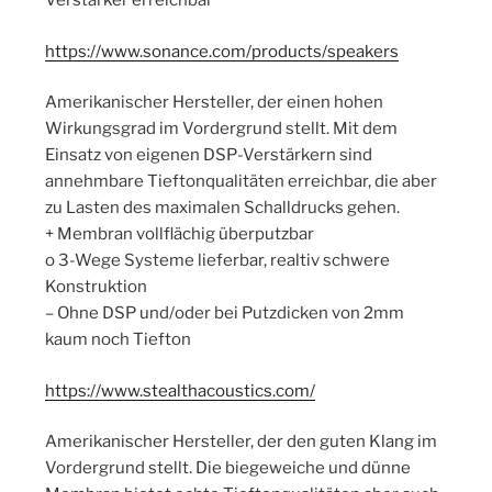
Verstärker erreichbar
https://www.sonance.com/products/speakers
Amerikanischer Hersteller, der einen hohen
Wirkungsgrad im Vordergrund stellt. Mit dem
Einsatz von eigenen DSP-Verstärkern sind
annehmbare Tieftonqualitäten erreichbar, die aber
zu Lasten des maximalen Schalldrucks gehen.
+ Membran vollflächig überputzbar
o 3-Wege Systeme lieferbar, realtiv schwere
Konstruktion
– Ohne DSP und/oder bei Putzdicken von 2mm
kaum noch Tiefton
https://www.stealthacoustics.com/
Amerikanischer Hersteller, der den guten Klang im
Vordergrund stellt. Die biegeweiche und dünne