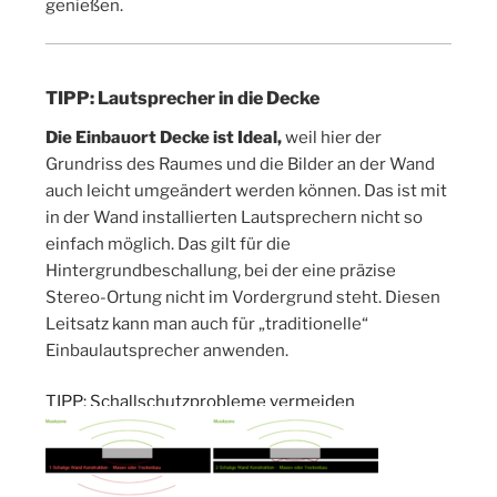
genießen.
TIPP: Lautsprecher in die Decke
Die Einbauort Decke ist Ideal,
weil hier der
Grundriss des Raumes und die Bilder an der Wand
auch leicht umgeändert werden können. Das ist mit
in der Wand installierten Lautsprechern nicht so
einfach möglich. Das gilt für die
Hintergrundbeschallung, bei der eine präzise
Stereo-Ortung nicht im Vordergrund steht. Diesen
Leitsatz kann man auch für „traditionelle“
Einbaulautsprecher anwenden.
TIPP: Schallschutzprobleme vermeiden