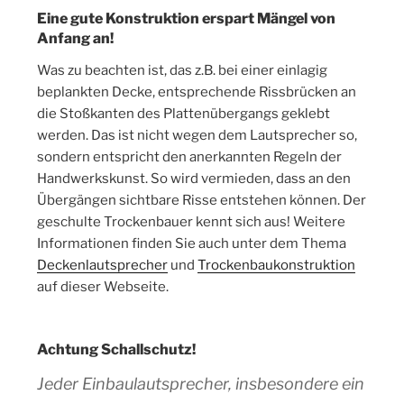
Eine gute Konstruktion erspart Mängel von
Anfang an!
Was zu beachten ist, das z.B. bei einer einlagig
beplankten Decke, entsprechende Rissbrücken an
die Stoßkanten des Plattenübergangs geklebt
werden. Das ist nicht wegen dem Lautsprecher so,
sondern entspricht den anerkannten Regeln der
Handwerkskunst. So wird vermieden, dass an den
Übergängen sichtbare Risse entstehen können. Der
geschulte Trockenbauer kennt sich aus! Weitere
Informationen finden Sie auch unter dem Thema
Deckenlautsprecher
und
Trockenbaukonstruktion
auf dieser Webseite.
Achtung Schallschutz!
Jeder Einbaulautsprecher, insbesondere ein