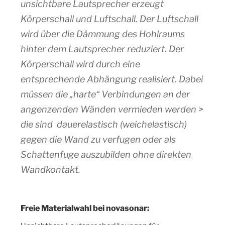
unsichtbare Lautsprecher erzeugt
Körperschall und Luftschall. Der Luftschall
wird über die Dämmung des Hohlraums
hinter dem Lautsprecher reduziert. Der
Körperschall wird durch eine
entsprechende Abhängung realisiert. Dabei
müssen die „harte“ Verbindungen an der
angenzenden Wänden vermieden werden >
die sind dauerelastisch (weichelastisch)
gegen die Wand zu verfugen oder als
Schattenfuge auszubilden ohne direkten
Wandkontakt.
Freie Materialwahl bei novasonar: