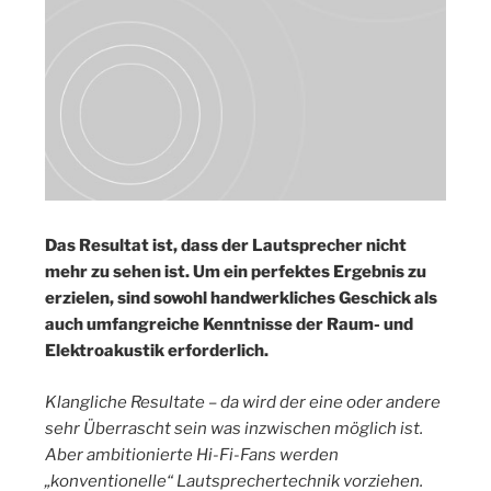
Das Resultat ist, dass der Lautsprecher nicht
mehr zu sehen ist. Um ein perfektes Ergebnis zu
erzielen, sind sowohl handwerkliches Geschick als
auch umfangreiche Kenntnisse der Raum- und
Elektroakustik erforderlich.
Klangliche Resultate – da wird der eine oder andere
sehr Überrascht sein was inzwischen möglich ist.
Aber ambitionierte Hi-Fi-Fans werden
„konventionelle“ Lautsprechertechnik vorziehen.