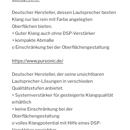
Deutscher Hersteller, dessen Lautsprecher besten
Klang nur bei rein mit Farbe angelegten
Oberflächen bieten.
+ Guter Klang auch ohne DSP-Verstärker
+ kompakte Abmaße
o Einschränkung bei der Oberflächengestaltung
https://www.pursonic.de/
Deutscher Hersteller, der seine unsichtbaren
Lautsprecher-Lösungen in verschieden
Qualitätsstufen anbietet.
+ Systemverstärker für gesteigerte Klangqualität
erhältlich
+ keine Einschränkung bei der
Oberflächengestaltung
o volles Klangpotential mit Hilfe eines DSP-