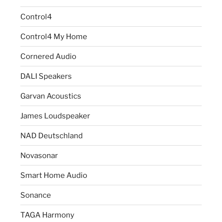
Control4
Control4 My Home
Cornered Audio
DALI Speakers
Garvan Acoustics
James Loudspeaker
NAD Deutschland
Novasonar
Smart Home Audio
Sonance
TAGA Harmony