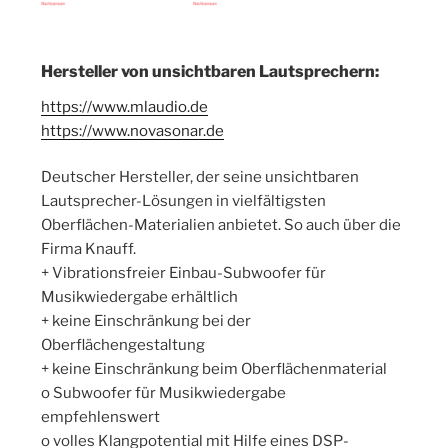
Hersteller von unsichtbaren Lautsprechern:
https://www.mlaudio.de
https://www.novasonar.de
Deutscher Hersteller, der seine unsichtbaren
Lautsprecher-Lösungen in vielfältigsten
Oberflächen-Materialien anbietet. So auch über die
Firma Knauff.
+ Vibrationsfreier Einbau-Subwoofer für
Musikwiedergabe erhältlich
+ keine Einschränkung bei der
Oberflächengestaltung
+ keine Einschränkung beim Oberflächenmaterial
o Subwoofer für Musikwiedergabe
empfehlenswert
o volles Klangpotential mit Hilfe eines DSP-