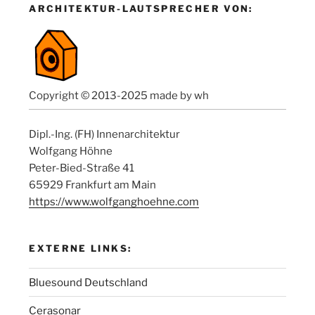
ARCHITEKTUR-LAUTSPRECHER VON:
Copyright © 2013-2025 made by wh
Dipl.-Ing. (FH) Innenarchitektur
Wolfgang Höhne
Peter-Bied-Straße 41
65929 Frankfurt am Main
https://www.wolfganghoehne.com
EXTERNE LINKS:
Bluesound Deutschland
Cerasonar