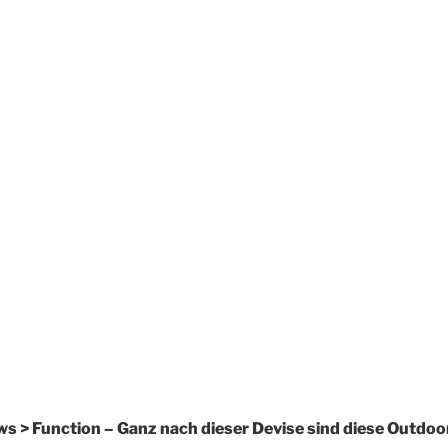
ows > Function – Ganz nach dieser Devise sind diese Outdoo