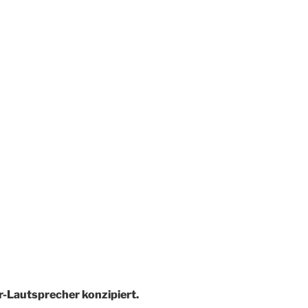
r-Lautsprecher konzipiert.