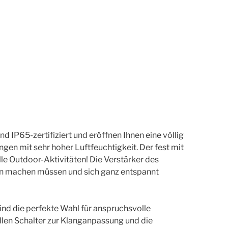
IP65-zertifiziert und eröffnen Ihnen eine völlig
en mit sehr hoher Luftfeuchtigkeit. Der fest mit
le Outdoor-Aktivitäten! Die Verstärker des
gen machen müssen und sich ganz entspannt
nd die perfekte Wahl für anspruchsvolle
iellen Schalter zur Klanganpassung und die