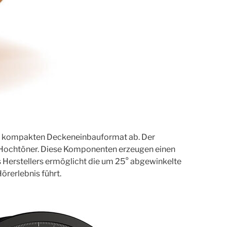
em kompakten Deckeneinbauformat ab. Der
-Hochtöner. Diese Komponenten erzeugen einen
 Herstellers ermöglicht die um 25° abgewinkelte
örerlebnis führt.