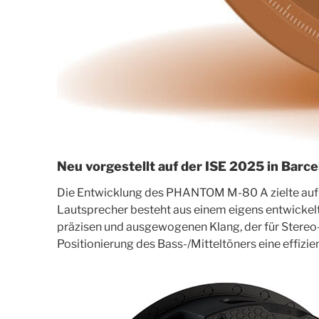
Neu vorgestellt auf der ISE 2025 in Barc
Die Entwicklung des PHANTOM M-80 A zielte auf 
Lautsprecher besteht aus einem eigens entwicke
präzisen und ausgewogenen Klang, der für Stereo
Positionierung des Bass-/Mitteltöners eine effizie