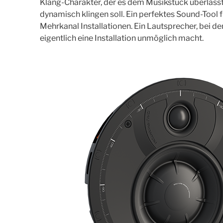
Klang-Charakter, der es dem Musikstück überlässt,
dynamisch klingen soll. Ein perfektes Sound-Tool
Mehrkanal Installationen. Ein Lautsprecher, bei d
eigentlich eine Installation unmöglich macht.