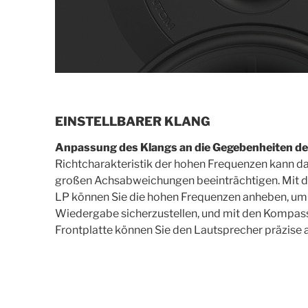
EINSTELLBARER KLANG
Anpassung des Klangs an die Gegebenheiten d
Richtcharakteristik der hohen Frequenzen kann d
großen Achsabweichungen beeinträchtigen. Mit 
LP können Sie die hohen Frequenzen anheben, um
Wiedergabe sicherzustellen, und mit den Kompas
Frontplatte können Sie den Lautsprecher präzise a