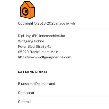
Copyright © 2013-2025 made by wh
Dipl.-Ing. (FH) Innenarchitektur
Wolfgang Höhne
Peter-Bied-Straße 41
65929 Frankfurt am Main
https://www.wolfganghoehne.com
EXTERNE LINKS:
Bluesound Deutschland
Cerasonar
Control4