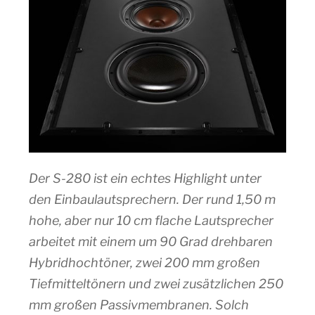
Der S-280 ist ein echtes Highlight unter
den Einbaulautsprechern. Der rund 1,50 m
hohe, aber nur 10 cm flache Lautsprecher
arbeitet mit einem um 90 Grad drehbaren
Hybridhochtöner, zwei 200 mm großen
Tiefmitteltönern und zwei zusätzlichen 250
mm großen Passivmembranen. Solch