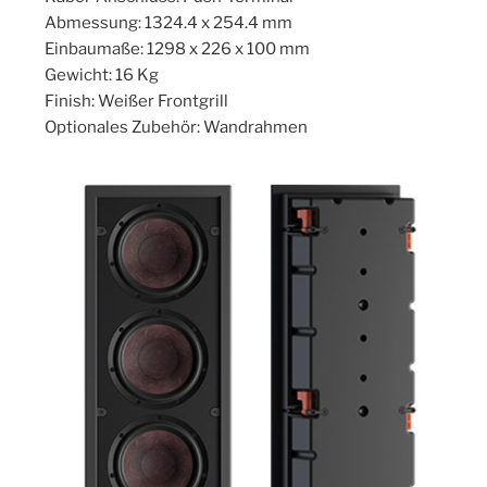
Abmessung: 1324.4 x 254.4 mm
Einbaumaße: 1298 x 226 x 100 mm
Gewicht: 16 Kg
Finish: Weißer Frontgrill
Optionales Zubehör: Wandrahmen