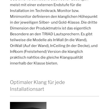
meist mit einer externen Endstufe für die
Installation im Technikrack. Monitor bzw.
Minimonitor definieren den klanglichen Höhepunkt
in der jeweiligen Silber- und Gold-Klasse. Die dritte
Dimension der Produktmatrix ist das eigentlich
Besondere an den TRIAD Lautsprechern. Es gibt
teilweise die Modelle als InWall (In die Wand),
OnWall (Auf der Wand), InCeiling (In der Decke), und
InRoom (Freistehend) Version die klanglich
praktisch nahtlos die gleiche Klangqualität
innerhalb der Klasse bieten.
Optimaler Klang für jede
Installationsart