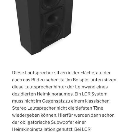
Diese Lautsprecher sitzen in der Fläche, auf der
auch das Bild zu sehen ist. Im Beispiel unten sitzen
diese Lautsprecher hinter der Leinwand eines
dezidierten Heimkinoraumes. Ein LCR System
muss nicht im Gegensatz zu einem klassischen
Stereo Lautsprecher nicht die tiefsten Töne
wiedergeben können. Hierfür werden dann schon
der obligatorische Subwoofer einer
Heimkinoinstallation genutzt. Bei LCR