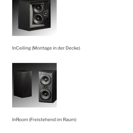
InCeiling (Montage in der Decke)
InRoom (Freistehend im Raum)