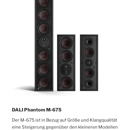
DALI Phantom M-675
Der M-675 ist in Bezug auf Größe und Klangqualität
eine Steigerung gegenüber den kleineren Modellen