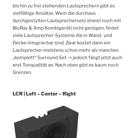
bis hin zu frei stehenden Lautsprechern gibt es
vielfältige Ansätze. Wem die durchaus
durchgestylten Lautsprechersets (meist noch mit
BluRay & Amp Kombigerät) nicht genügen, findet
viele Lautsprecher-Systeme die in Wand- und
Decke integrierbar sind. Zwar kostet dann ein
Lautsprecher meistens schon mehr als manches
„komplett“ Surround Set -> jedoch fängt jetzt auch
erst Tonqualität an. Nach oben gibt es kaum noch
Grenzen.
LCR | Left – Center – Right