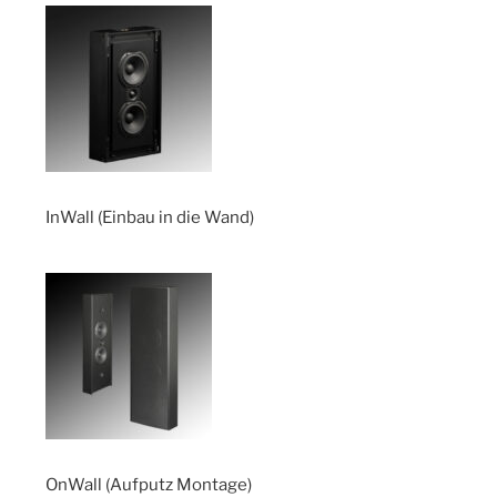
InWall (Einbau in die Wand)
OnWall (Aufputz Montage)