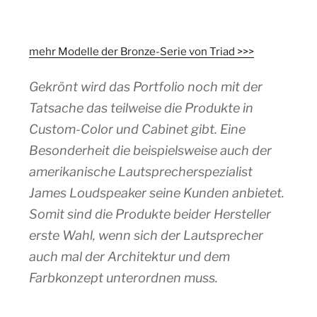
mehr Modelle der Bronze-Serie von Triad >>>
Gekrönt wird das Portfolio noch mit der
Tatsache das teilweise die Produkte in
Custom-Color und Cabinet gibt. Eine
Besonderheit die beispielsweise auch der
amerikanische Lautsprecherspezialist
James Loudspeaker seine Kunden anbietet.
Somit sind die Produkte beider Hersteller
erste Wahl, wenn sich der Lautsprecher
auch mal der Architektur und dem
Farbkonzept unterordnen muss.