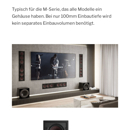
Typisch für die M-Serie, das alle Modelle ein
Gehäuse haben. Bei nur 100mm Einbautiefe wird
kein separates Einbauvolumen benötigt.