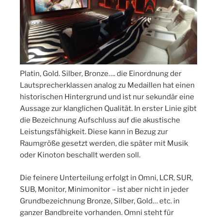
Platin, Gold. Silber, Bronze…. die Einordnung der
Lautsprecherklassen analog zu Medaillen hat einen
historischen Hintergrund und ist nur sekundär eine
Aussage zur klanglichen Qualität. In erster Linie gibt
die Bezeichnung Aufschluss auf die akustische
Leistungsfähigkeit. Diese kann in Bezug zur
Raumgröße gesetzt werden, die später mit Musik
oder Kinoton beschallt werden soll.
Die feinere Unterteilung erfolgt in Omni, LCR, SUR,
SUB, Monitor, Minimonitor – ist aber nicht in jeder
Grundbezeichnung Bronze, Silber, Gold… etc. in
ganzer Bandbreite vorhanden. Omni steht für