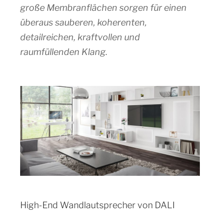
große Membranflächen sorgen für einen
überaus sauberen, koherenten,
detailreichen, kraftvollen und
raumfüllenden Klang.
High-End Wandlautsprecher von DALI