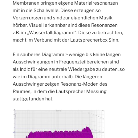
Membranen bringen eigene Materialresonanzen
mit in die Schallwelle. Diese erzeugen so
Verzerrungen und sind zur eigentlichen Musik
hörbar. Visuell erkennbar sind diese Resonanzen
z.B. im „Wasserfalldiagramm“. Diese zu betrachten,
macht im Verbund mit der Lautsprecherbox Sinn.
Ein sauberes Diagramm > wenige bis keine langen
Ausschwingungen in Frequenzteilbereichen sind
als Indiz für eine neutrale Wiedergabe zu deuten, so
wie im Diagramm unterhalb. Die längeren
Ausschwinger zeigen Resonanz-Moden des
Raumes, in dem die Lautsprecher Messung
stattgefunden hat.