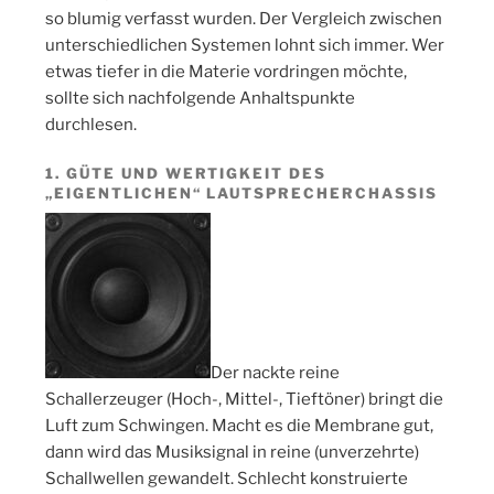
so blumig verfasst wurden. Der Vergleich zwischen
unterschiedlichen Systemen lohnt sich immer. Wer
etwas tiefer in die Materie vordringen möchte,
sollte sich nachfolgende Anhaltspunkte
durchlesen.
1. GÜTE UND WERTIGKEIT DES
„EIGENTLICHEN“ LAUTSPRECHERCHASSIS
Der nackte reine
Schallerzeuger (Hoch-, Mittel-, Tieftöner) bringt die
Luft zum Schwingen. Macht es die Membrane gut,
dann wird das Musiksignal in reine (unverzehrte)
Schallwellen gewandelt. Schlecht konstruierte