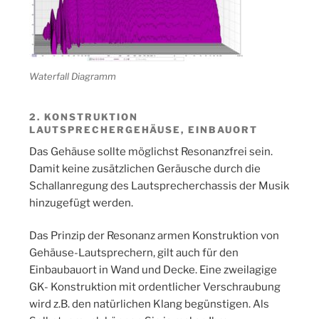
Waterfall Diagramm
2. KONSTRUKTION
LAUTSPRECHERGEHÄUSE, EINBAUORT
Das Gehäuse sollte möglichst Resonanzfrei sein.
Damit keine zusätzlichen Geräusche durch die
Schallanregung des Lautsprecherchassis der Musik
hinzugefügt werden.
Das Prinzip der Resonanz armen Konstruktion von
Gehäuse-Lautsprechern, gilt auch für den
Einbaubauort in Wand und Decke. Eine zweilagige
GK- Konstruktion mit ordentlicher Verschraubung
wird z.B. den natürlichen Klang begünstigen. Als