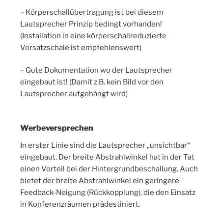
– Körperschallübertragung ist bei diesem
Lautsprecher Prinzip bedingt vorhanden!
(Installation in eine körperschallreduzierte
Vorsatzschale ist empfehlenswert)
– Gute Dokumentation wo der Lautsprecher
eingebaut ist! (Damit z.B. kein Bild vor den
Lautsprecher aufgehängt wird)
Werbeversprechen
In erster Linie sind die Lautsprecher „unsichtbar“
eingebaut. Der breite Abstrahlwinkel hat in der Tat
einen Vorteil bei der Hintergrundbeschallung. Auch
bietet der breite Abstrahlwinkel ein geringere
Feedback-Neigung (Rückkopplung), die den Einsatz
in Konferenzräumen prädestiniert.