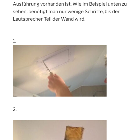
Ausführung vorhanden ist. Wie im Beispiel unten zu
sehen, benötigt man nur wenige Schritte, bis der
Lautsprecher Teil der Wand wird.
1.
2.