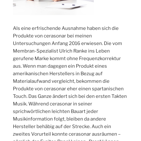
Als eine erfrischende Ausnahme haben sich die
Produkte von cerasonar bei meinen
Untersuchungen Anfang 2016 erwiesen. Die vom
Membran-Spezialist Ulrich Ranke ins Leben
gerufene Marke kommt ohne Frequenzkorrektur
aus. Wenn man dagegen ein Produkt eines
amerikanischen Herstellers in Bezug auf
Materialaufwand vergleicht, bekommen die
Produkte von cerasonar eher einen spartanischen
Touch. Das Ganze ändert sich bei den ersten Takten
Musik. Während cerasonar in seiner
sprichwörtlichen leichten Bauart jeder
Musikinformation folgt, bleiben da andere
Hersteller behäbig auf der Strecke. Auch ein
zweites Vorurteil konnte cerasonar ausräumen –