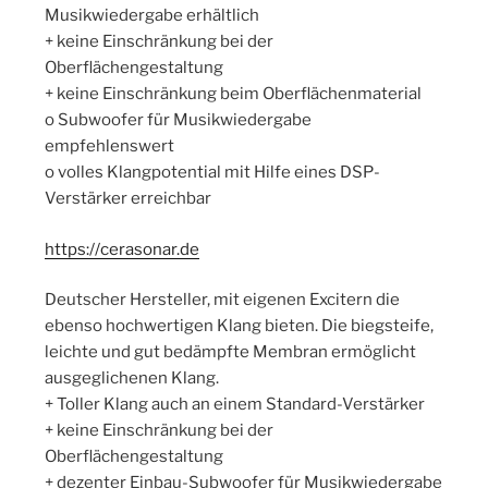
Musikwiedergabe erhältlich
+ keine Einschränkung bei der
Oberflächengestaltung
+ keine Einschränkung beim Oberflächenmaterial
o Subwoofer für Musikwiedergabe
empfehlenswert
o volles Klangpotential mit Hilfe eines DSP-
Verstärker erreichbar
https://cerasonar.de
Deutscher Hersteller, mit eigenen Excitern die
ebenso hochwertigen Klang bieten. Die biegsteife,
leichte und gut bedämpfte Membran ermöglicht
ausgeglichenen Klang.
+ Toller Klang auch an einem Standard-Verstärker
+ keine Einschränkung bei der
Oberflächengestaltung
+ dezenter Einbau-Subwoofer für Musikwiedergabe