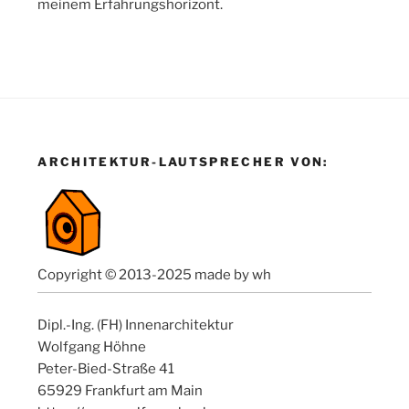
meinem Erfahrungshorizont.
ARCHITEKTUR-LAUTSPRECHER VON:
Copyright © 2013-2025 made by wh
Dipl.-Ing. (FH) Innenarchitektur
Wolfgang Höhne
Peter-Bied-Straße 41
65929 Frankfurt am Main