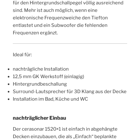
für den Hintergrundschallpegel völlig ausreichend
sind. Mehr ist auch möglich, wenn eine
elektronische Frequenzweiche den Tiefton
entlastet und ein Subwoofer die fehlenden
Frequenzen ergänzt.
Ideal für:
nachträgliche Installation
12,5 mm GK Werkstoff (einlagig)
Hintergrundbeschallung
Surround-Lautsprecher für 3D Klang aus der Decke
Installation im Bad, Küche und WC
nachträglicher Einbau
Der cerasonar 1520×1 ist einfach in abgehängte
Decken einzubauen, die als „Einfach“ beplankte