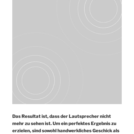
Das Resultat ist, dass der Lautsprecher nicht
mehr zu sehen ist. Um ein perfektes Ergebnis zu
erzielen, sind sowohl handwerkliches Geschick als