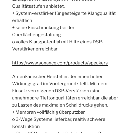
Qualitätsstufen anbietet.
+ Systemverstärker für gesteigerte Klangqualität
erhältlich
+ keine Einschränkung bei der
Oberflächengestaltung
o volles Klangpotential mit Hilfe eines DSP-
Verstärker erreichbar
https://www.sonance.com/products/speakers
Amerikanischer Hersteller, der einen hohen
Wirkungsgrad im Vordergrund stellt. Mit dem
Einsatz von eigenen DSP-Verstärkern sind
annehmbare Tieftonqualitäten erreichbar, die aber
zu Lasten des maximalen Schalldrucks gehen.
+ Membran vollflächig überputzbar
o 3-Wege Systeme lieferbar, realtiv schwere
Konstruktion