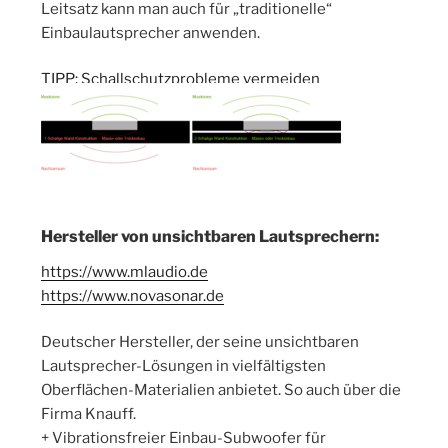
Leitsatz kann man auch für „traditionelle“
Einbaulautsprecher anwenden.
TIPP: Schallschutzprobleme vermeiden
Hersteller von unsichtbaren Lautsprechern:
https://www.mlaudio.de
https://www.novasonar.de
Deutscher Hersteller, der seine unsichtbaren
Lautsprecher-Lösungen in vielfältigsten
Oberflächen-Materialien anbietet. So auch über die
Firma Knauff.
+ Vibrationsfreier Einbau-Subwoofer für