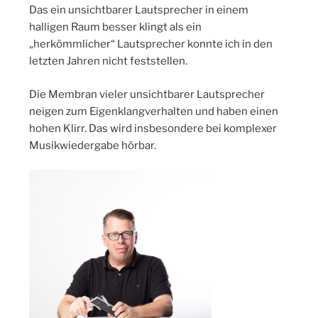
Das ein unsichtbarer Lautsprecher in einem
halligen Raum besser klingt als ein
„herkömmlicher“ Lautsprecher konnte ich in den
letzten Jahren nicht feststellen.
Die Membran vieler unsichtbarer Lautsprecher
neigen zum Eigenklangverhalten und haben einen
hohen Klirr. Das wird insbesondere bei komplexer
Musikwiedergabe hörbar.