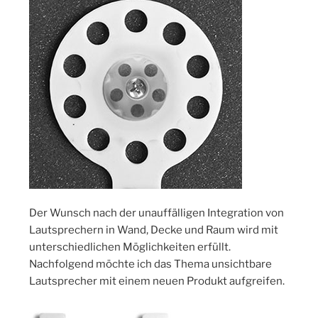
Der Wunsch nach der unauffälligen Integration von
Lautsprechern in Wand, Decke und Raum wird mit
unterschiedlichen Möglichkeiten erfüllt.
Nachfolgend möchte ich das Thema unsichtbare
Lautsprecher mit einem neuen Produkt aufgreifen.