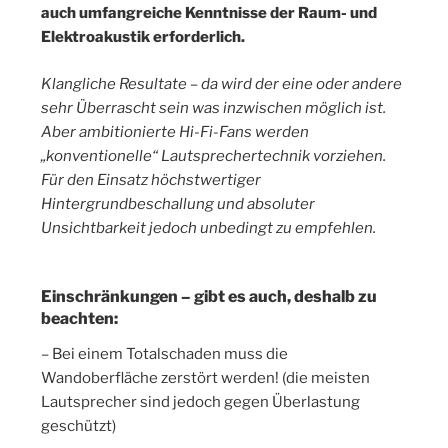
auch umfangreiche Kenntnisse der Raum- und
Elektroakustik erforderlich.
Klangliche Resultate – da wird der eine oder andere
sehr Überrascht sein was inzwischen möglich ist.
Aber ambitionierte Hi-Fi-Fans werden
„konventionelle“ Lautsprechertechnik vorziehen.
Für den Einsatz höchstwertiger
Hintergrundbeschallung und absoluter
Unsichtbarkeit jedoch unbedingt zu empfehlen.
Einschränkungen – gibt es auch, deshalb zu
beachten:
– Bei einem Totalschaden muss die
Wandoberfläche zerstört werden! (die meisten
Lautsprecher sind jedoch gegen Überlastung
geschützt)