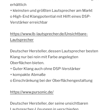
erhältlich
+ kleinsten und größten Lautsprecher am Markt
o High-End Klangpotential mit Hilft eines DSP-
Verstärker erreichbar
https://www.lb-lautsprecher.de/Unsichtbare-
Lautsprecher
Deutscher Hersteller, dessen Lautsprecher besten
Klang nur bei rein mit Farbe angelegten
Oberflächen bieten.
+ Guter Klang auch ohne DSP-Verstärker
+ kompakte Abmaße
o Einschränkung bei der Oberflächengestaltung
https://www.pursonic.de/
Deutscher Hersteller, der seine unsichtbaren
Lautsprecher-Lösungen in verschieden