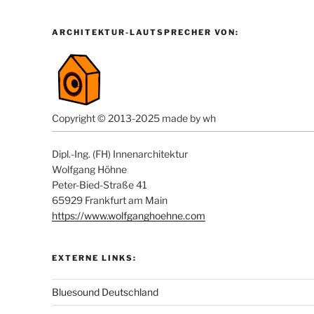
ARCHITEKTUR-LAUTSPRECHER VON:
Copyright © 2013-2025 made by wh
Dipl.-Ing. (FH) Innenarchitektur
Wolfgang Höhne
Peter-Bied-Straße 41
65929 Frankfurt am Main
https://www.wolfganghoehne.com
EXTERNE LINKS:
Bluesound Deutschland