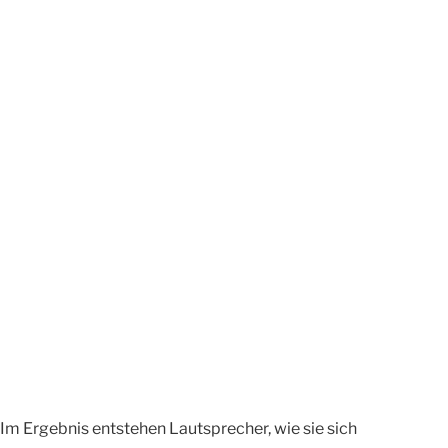
m Ergebnis entstehen Lautsprecher, wie sie sich