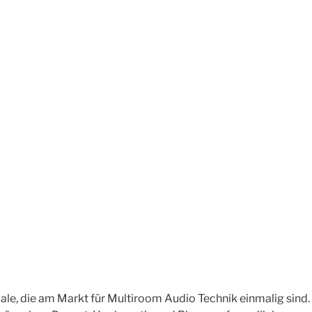
, die am Markt für Multiroom Audio Technik einmalig sind. I