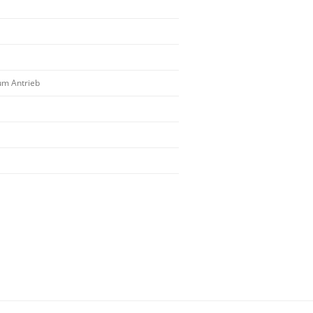
um Antrieb