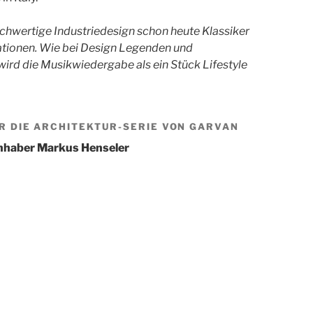
chwertige Industriedesign schon heute Klassiker
ionen. Wie bei Design Legenden und
wird die Musikwiedergabe als ein Stück Lifestyle
 DIE ARCHITEKTUR-SERIE VON GARVAN
Inhaber Markus Henseler