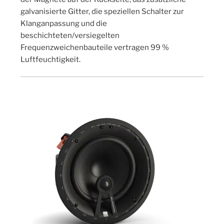
galvanisierte Gitter, die speziellen Schalter zur
Klanganpassung und die
beschichteten/versiegelten
Frequenzweichenbauteile vertragen 99 %
Luftfeuchtigkeit.