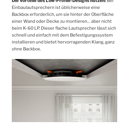
Die Vorteile des Low-Profile-Designs nutzen:
Bei
Einbaulautsprechern ist üblicherweise eine
Backbox erforderlich, um sie hinter der Oberfläche
einer Wand oder Decke zu montieren… aber nicht
beim K-60 LP. Dieser flache Lautsprecher lässt sich
schnell und einfach mit dem Befestigungssystem
installieren und bietet hervorragenden Klang, ganz
ohne Backbox.