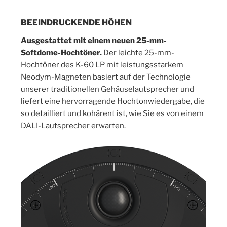
BEEINDRUCKENDE HÖHEN
Ausgestattet mit einem neuen 25-mm-
Softdome-Hochtöner.
Der leichte 25-mm-
Hochtöner des K-60 LP mit leistungsstarkem
Neodym-Magneten basiert auf der Technologie
unserer traditionellen Gehäuselautsprecher und
liefert eine hervorragende Hochtonwiedergabe, die
so detailliert und kohärent ist, wie Sie es von einem
DALI-Lautsprecher erwarten.