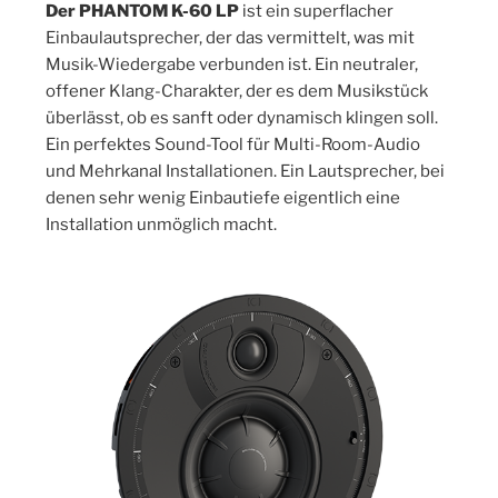
Der PHANTOM K-60 LP
ist ein superflacher
Einbaulautsprecher, der das vermittelt, was mit
Musik-Wiedergabe verbunden ist. Ein neutraler,
offener Klang-Charakter, der es dem Musikstück
überlässt, ob es sanft oder dynamisch klingen soll.
Ein perfektes Sound-Tool für Multi-Room-Audio
und Mehrkanal Installationen. Ein Lautsprecher, bei
denen sehr wenig Einbautiefe eigentlich eine
Installation unmöglich macht.