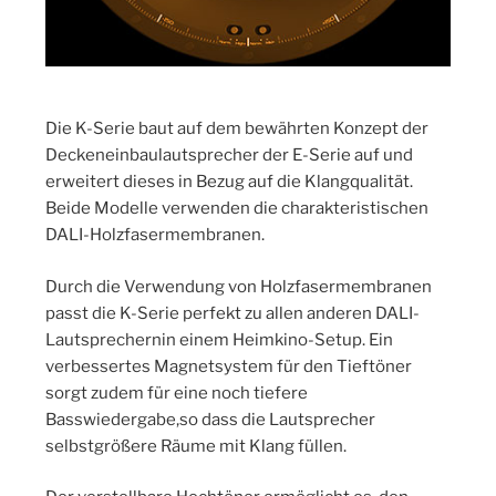
Die K-Serie baut auf dem bewährten Konzept der
Deckeneinbaulautsprecher der E-Serie auf und
erweitert dieses in Bezug auf die Klangqualität.
Beide Modelle verwenden die charakteristischen
DALI-Holzfasermembranen.
Durch die Verwendung von Holzfasermembranen
passt die K-Serie perfekt zu allen anderen DALI-
Lautsprechernin einem Heimkino-Setup. Ein
verbessertes Magnetsystem für den Tieftöner
sorgt zudem für eine noch tiefere
Basswiedergabe,so dass die Lautsprecher
selbstgrößere Räume mit Klang füllen.