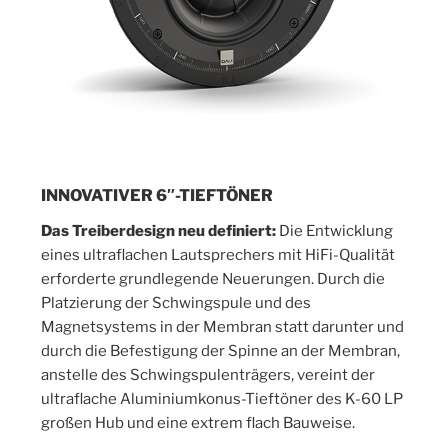
INNOVATIVER 6″-TIEFTÖNER
Das Treiberdesign neu definiert:
Die Entwicklung
eines ultraflachen Lautsprechers mit HiFi-Qualität
erforderte grundlegende Neuerungen. Durch die
Platzierung der Schwingspule und des
Magnetsystems in der Membran statt darunter und
durch die Befestigung der Spinne an der Membran,
anstelle des Schwingspulenträgers, vereint der
ultraflache Aluminiumkonus-Tieftöner des K-60 LP
großen Hub und eine extrem flach Bauweise.