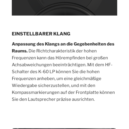
EINSTELLBARER KLANG
Anpassung des Klangs an die Gegebenheiten des
Raums.
Die Richtcharakteristik der hohen
Frequenzen kann das Hörempfinden bei großen
Achsabweichungen beeinträchtigen. Mit dem HF-
Schalter des K-60 LP können Sie die hohen
Frequenzen anheben, um eine gleichmäßige
Wiedergabe sicherzustellen, und mit den
Kompassmarkierungen auf der Frontplatte können
Sie den Lautsprecher präzise ausrichten.