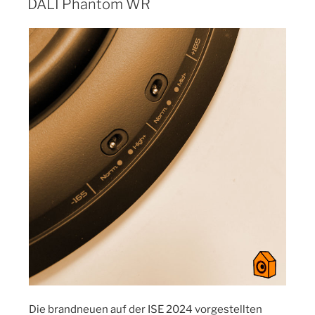
DALI Phantom WR
Die brandneuen auf der ISE 2024 vorgestellten