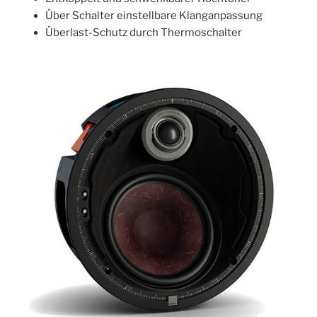
Über Schalter einstellbare Klanganpassung
Überlast-Schutz durch Thermoschalter