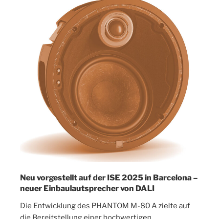
Neu vorgestellt auf der ISE 2025 in Barcelona –
neuer Einbaulautsprecher von DALI
Die Entwicklung des PHANTOM M-80 A zielte auf
die Bereitstellung einer hochwertigen