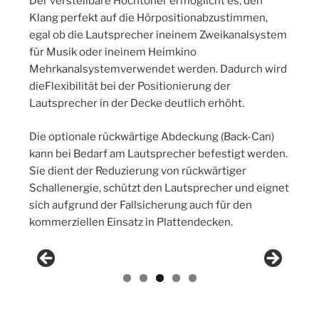
Der verstellbare Hochtöner ermöglicht es, den
Klang perfekt auf die Hörpositionabzustimmen,
egal ob die Lautsprecher ineinem Zweikanalsystem
für Musik oder ineinem Heimkino
Mehrkanalsystemverwendet werden. Dadurch wird
dieFlexibilität bei der Positionierung der
Lautsprecher in der Decke deutlich erhöht.
Die optionale rückwärtige Abdeckung (Back-Can)
kann bei Bedarf am Lautsprecher befestigt werden.
Sie dient der Reduzierung von rückwärtiger
Schallenergie, schützt den Lautsprecher und eignet
sich aufgrund der Fallsicherung auch für den
kommerziellen Einsatz in Plattendecken.