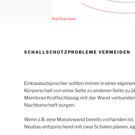
SCHALLSCHUTZPROBLEME VERMEIDEN
Einbaulautsprecher sollten immer in einer eigene
Körperschall von einer Seite zu anderen Seite zu 
Membran Kraftschlüssig mit der Wand verbunden i
Nachbarschaft sorgen.
Wenn z.B. eine Massivwand bereits vorhanden ist, 
Neubau entsprechend mit zwei Schalen planen, eg