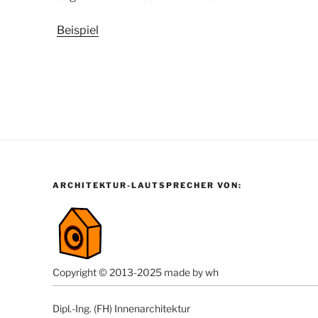
Beispiel
ARCHITEKTUR-LAUTSPRECHER VON:
Copyright © 2013-2025 made by wh
Dipl.-Ing. (FH) Innenarchitektur