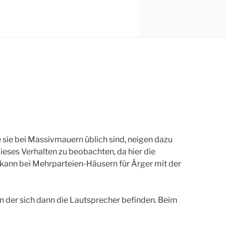
 sie bei Massivmauern üblich sind, neigen dazu
ieses Verhalten zu beobachten, da hier die
kann bei Mehrparteien-Häusern für Ärger mit der
in der sich dann die Lautsprecher befinden. Beim