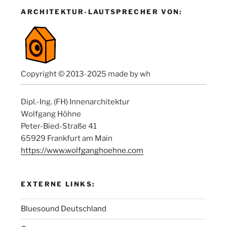
ARCHITEKTUR-LAUTSPRECHER VON:
Copyright © 2013-2025 made by wh
Dipl.-Ing. (FH) Innenarchitektur
Wolfgang Höhne
Peter-Bied-Straße 41
65929 Frankfurt am Main
https://www.wolfganghoehne.com
EXTERNE LINKS:
Bluesound Deutschland