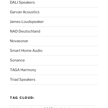
DALI Speakers
Garvan Acoustics
James Loudspeaker
NAD Deutschland
Novasonar
Smart Home Audio
Sonance
TAGA Harmony
Triad Speakers
TAG CLOUD: