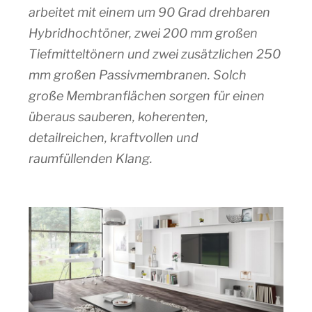
arbeitet mit einem um 90 Grad drehbaren
Hybridhochtöner, zwei 200 mm großen
Tiefmitteltönern und zwei zusätzlichen 250
mm großen Passivmembranen. Solch
große Membranflächen sorgen für einen
überaus sauberen, koherenten,
detailreichen, kraftvollen und
raumfüllenden Klang.