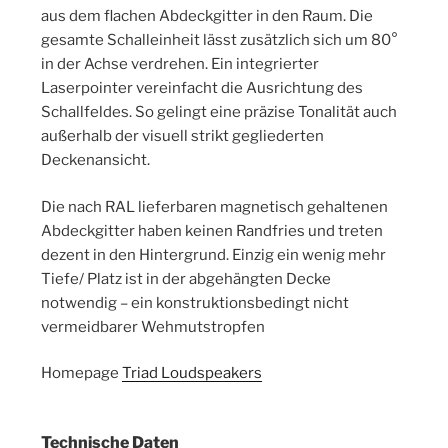
aus dem flachen Abdeckgitter in den Raum. Die
gesamte Schalleinheit lässt zusätzlich sich um 80°
in der Achse verdrehen. Ein integrierter
Laserpointer vereinfacht die Ausrichtung des
Schallfeldes. So gelingt eine präzise Tonalität auch
außerhalb der visuell strikt gegliederten
Deckenansicht.
Die nach RAL lieferbaren magnetisch gehaltenen
Abdeckgitter haben keinen Randfries und treten
dezent in den Hintergrund. Einzig ein wenig mehr
Tiefe/ Platz ist in der abgehängten Decke
notwendig – ein konstruktionsbedingt nicht
vermeidbarer Wehmutstropfen
Homepage
Triad Loudspeakers
Technische Daten