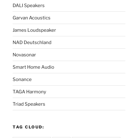
DALI Speakers
Garvan Acoustics
James Loudspeaker
NAD Deutschland
Novasonar
Smart Home Audio
Sonance
TAGA Harmony
Triad Speakers
TAG CLOUD: