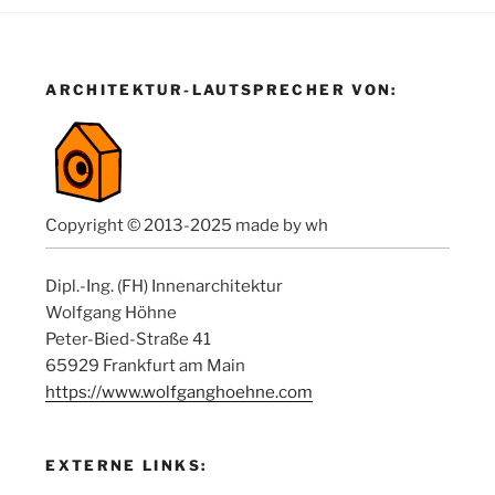
ARCHITEKTUR-LAUTSPRECHER VON:
Copyright © 2013-2025 made by wh
Dipl.-Ing. (FH) Innenarchitektur
Wolfgang Höhne
Peter-Bied-Straße 41
65929 Frankfurt am Main
https://www.wolfganghoehne.com
EXTERNE LINKS: