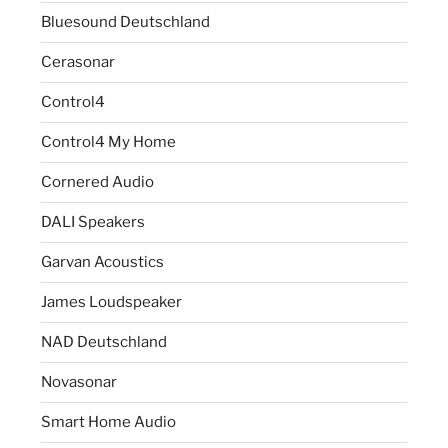
Bluesound Deutschland
Cerasonar
Control4
Control4 My Home
Cornered Audio
DALI Speakers
Garvan Acoustics
James Loudspeaker
NAD Deutschland
Novasonar
Smart Home Audio