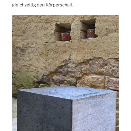
gleichzeitig den Körperschall.