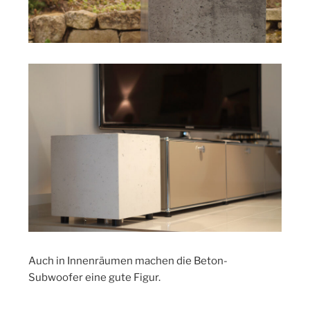
Auch in Innenräumen machen die Beton-
Subwoofer eine gute Figur.
.