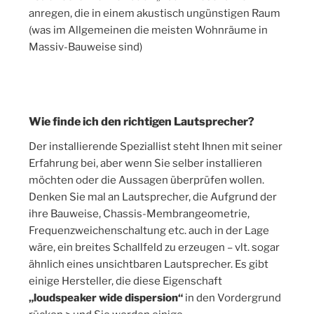
anregen, die in einem akustisch ungünstigen Raum
(was im Allgemeinen die meisten Wohnräume in
Massiv-Bauweise sind)
Wie finde ich den richtigen Lautsprecher?
Der installierende Speziallist steht Ihnen mit seiner
Erfahrung bei, aber wenn Sie selber installieren
möchten oder die Aussagen überprüfen wollen.
Denken Sie mal an Lautsprecher, die Aufgrund der
ihre Bauweise, Chassis-Membrangeometrie,
Frequenzweichenschaltung etc. auch in der Lage
wäre, ein breites Schallfeld zu erzeugen – vlt. sogar
ähnlich eines unsichtbaren Lautsprecher. Es gibt
einige Hersteller, die diese Eigenschaft
„loudspeaker wide dispersion“
in den Vordergrund