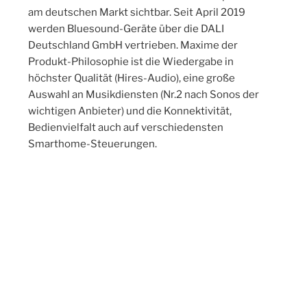
am deutschen Markt sichtbar. Seit April 2019
werden Bluesound-Geräte über die DALI
Deutschland GmbH vertrieben. Maxime der
Produkt-Philosophie ist die Wiedergabe in
höchster Qualität (Hires-Audio), eine große
Auswahl an Musikdiensten (Nr.2 nach Sonos der
wichtigen Anbieter) und die Konnektivität,
Bedienvielfalt auch auf verschiedensten
Smarthome-Steuerungen.