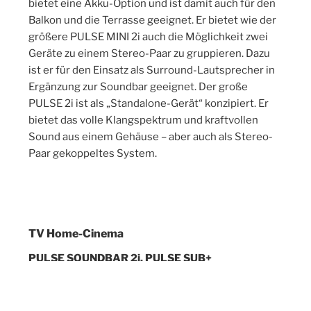
bietet eine Akku-Option und ist damit auch für den
Balkon und die Terrasse geeignet. Er bietet wie der
größere PULSE MINI 2i auch die Möglichkeit zwei
Geräte zu einem Stereo-Paar zu gruppieren. Dazu
ist er für den Einsatz als Surround-Lautsprecher in
Ergänzung zur Soundbar geeignet. Der große
PULSE 2i ist als „Standalone-Gerät“ konzipiert. Er
bietet das volle Klangspektrum und kraftvollen
Sound aus einem Gehäuse – aber auch als Stereo-
Paar gekoppeltes System.
TV Home-Cinema
PULSE SOUNDBAR 2i, PULSE SUB+