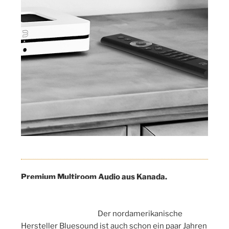
Premium Multiroom Audio aus Kanada.
Der nordamerikanische
Hersteller Bluesound ist auch schon ein paar Jahren