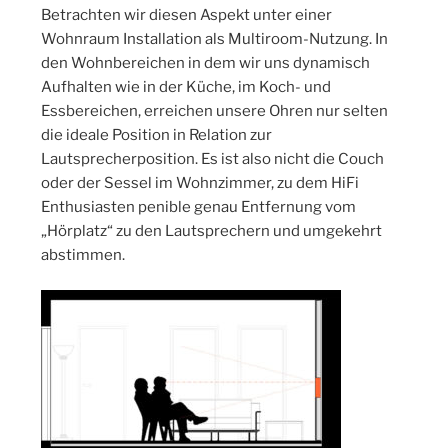
Betrachten wir diesen Aspekt unter einer
Wohnraum Installation als Multiroom-Nutzung. In
den Wohnbereichen in dem wir uns dynamisch
Aufhalten wie in der Küche, im Koch- und
Essbereichen, erreichen unsere Ohren nur selten
die ideale Position in Relation zur
Lautsprecherposition. Es ist also nicht die Couch
oder der Sessel im Wohnzimmer, zu dem HiFi
Enthusiasten penible genau Entfernung vom
„Hörplatz“ zu den Lautsprechern und umgekehrt
abstimmen.