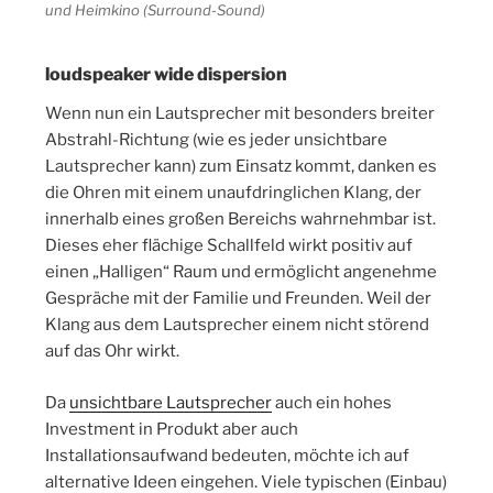
und Heimkino (Surround-Sound)
loudspeaker wide dispersion
Wenn nun ein Lautsprecher mit besonders breiter
Abstrahl-Richtung (wie es jeder unsichtbare
Lautsprecher kann) zum Einsatz kommt, danken es
die Ohren mit einem unaufdringlichen Klang, der
innerhalb eines großen Bereichs wahrnehmbar ist.
Dieses eher flächige Schallfeld wirkt positiv auf
einen „Halligen“ Raum und ermöglicht angenehme
Gespräche mit der Familie und Freunden. Weil der
Klang aus dem Lautsprecher einem nicht störend
auf das Ohr wirkt.
Da
unsichtbare Lautsprecher
auch ein hohes
Investment in Produkt aber auch
Installationsaufwand bedeuten, möchte ich auf
alternative Ideen eingehen. Viele typischen (Einbau)