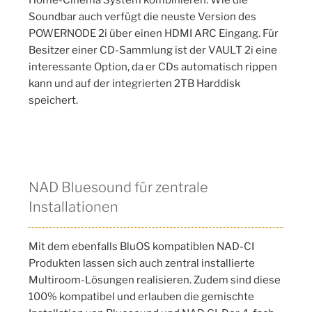
Soundbar auch verfügt die neuste Version des
POWERNODE 2i über einen HDMI ARC Eingang. Für
Besitzer einer CD-Sammlung ist der VAULT 2i eine
interessante Option, da er CDs automatisch rippen
kann und auf der integrierten 2TB Harddisk
speichert.
NAD Bluesound für zentrale
Installationen
Mit dem ebenfalls BluOS kompatiblen NAD-CI
Produkten lassen sich auch zentral installierte
Multiroom-Lösungen realisieren. Zudem sind diese
100% kompatibel und erlauben die gemischte