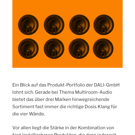
Ein Blick auf das Produkt-Portfolio der DALI-GmbH
lohnt sich. Gerade bei Thema Multiroom-Audio
bietet das über drei Marken hinwegreichende
Sortiment fast immer die richtige Dosis Klang für
die vier Wände.
Vor allen liegt die Stärke in der Kombination von