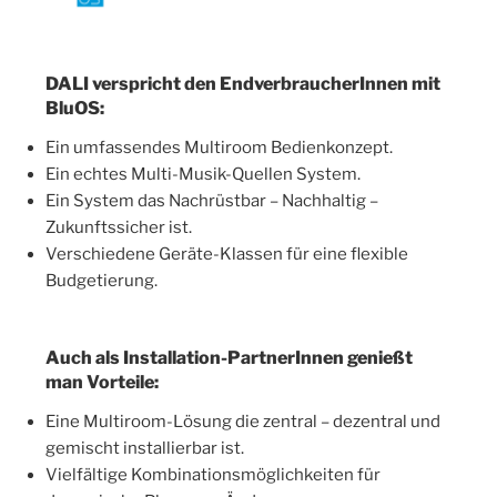
DALI verspricht den EndverbraucherInnen mit
BluOS:
Ein umfassendes Multiroom Bedienkonzept.
Ein echtes Multi-Musik-Quellen System.
Ein System das Nachrüstbar – Nachhaltig –
Zukunftssicher ist.
Verschiedene Geräte-Klassen für eine flexible
Budgetierung.
Auch als Installation-PartnerInnen genießt
man Vorteile:
Eine Multiroom-Lösung die zentral – dezentral und
gemischt installierbar ist.
Vielfältige Kombinationsmöglichkeiten für