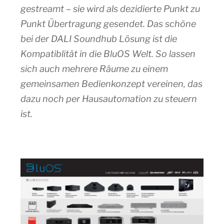
gestreamt – sie wird als dezidierte Punkt zu
Punkt Übertragung gesendet. Das schöne
bei der DALI Soundhub Lösung ist die
Kompatiblität in die BluOS Welt. So lassen
sich auch mehrere Räume zu einem
gemeinsamen Bedienkonzept vereinen, das
dazu noch per Hausautomation zu steuern
ist.