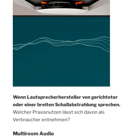
Wenn Lautsprecherhersteller von gerichteter
oder einer breiten Schallabstrahlung sprechen.
Welcher Praxisnutzen lässt sich davon als
Verbraucher entnehmen?
Multiroom Audio