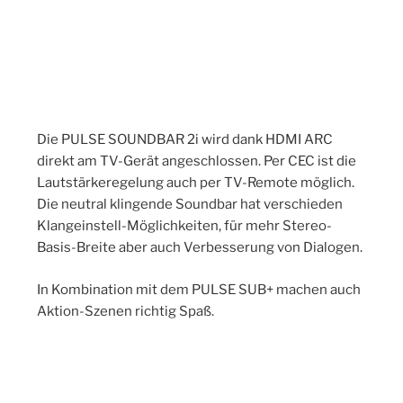
Die PULSE SOUNDBAR 2i wird dank HDMI ARC
direkt am TV-Gerät angeschlossen. Per CEC ist die
Lautstärkeregelung auch per TV-Remote möglich.
Die neutral klingende Soundbar hat verschieden
Klangeinstell-Möglichkeiten, für mehr Stereo-
Basis-Breite aber auch Verbesserung von Dialogen.
In Kombination mit dem PULSE SUB+ machen auch
Aktion-Szenen richtig Spaß.