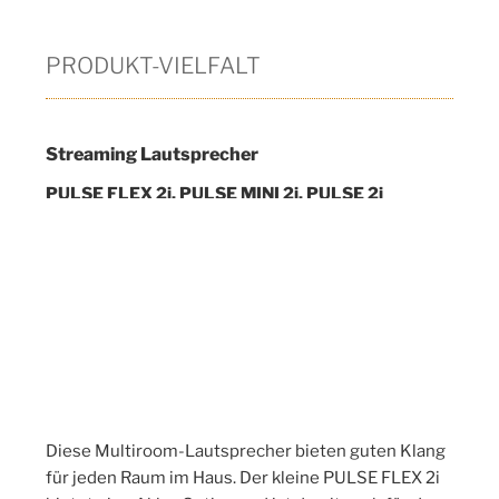
PRODUKT-VIELFALT
Streaming Lautsprecher
PULSE FLEX 2i, PULSE MINI 2i, PULSE 2i
Diese Multiroom-Lautsprecher bieten guten Klang
für jeden Raum im Haus. Der kleine PULSE FLEX 2i