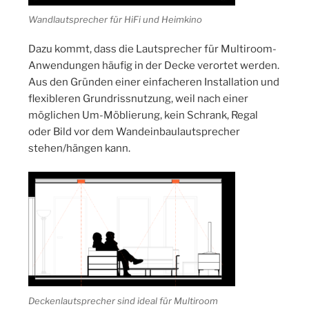
Wandlautsprecher für HiFi und Heimkino
Dazu kommt, dass die Lautsprecher für Multiroom-
Anwendungen häufig in der Decke verortet werden.
Aus den Gründen einer einfacheren Installation und
flexibleren Grundrissnutzung, weil nach einer
möglichen Um-Möblierung, kein Schrank, Regal
oder Bild vor dem Wandeinbaulautsprecher
stehen/hängen kann.
Deckenlautsprecher sind ideal für Multiroom