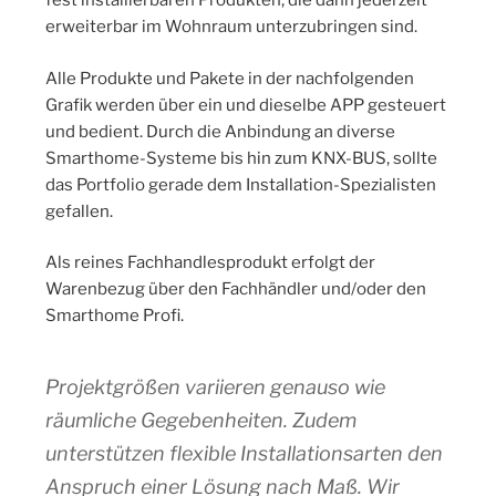
fest installierbaren Produkten, die dann jederzeit
erweiterbar im Wohnraum unterzubringen sind.
Alle Produkte und Pakete in der nachfolgenden
Grafik werden über ein und dieselbe APP gesteuert
und bedient. Durch die Anbindung an diverse
Smarthome-Systeme bis hin zum KNX-BUS, sollte
das Portfolio gerade dem Installation-Spezialisten
gefallen.
Als reines Fachhandlesprodukt erfolgt der
Warenbezug über den Fachhändler und/oder den
Smarthome Profi.
Projektgrößen variieren genauso wie
räumliche Gegebenheiten. Zudem
unterstützen flexible Installationsarten den
Anspruch einer Lösung nach Maß. Wir