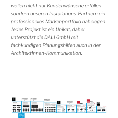
wollen nicht nur Kundenwünsche erfüllen
sondern unseren Installations-Partnern ein
professionelles Markenportfolio nahelegen.
Jedes Projekt ist ein Unikat, daher
unterstützt die DALI GmbH mit
fachkundigen Planungshilfen auch in der
ArchitektInnen-Kommunikation.